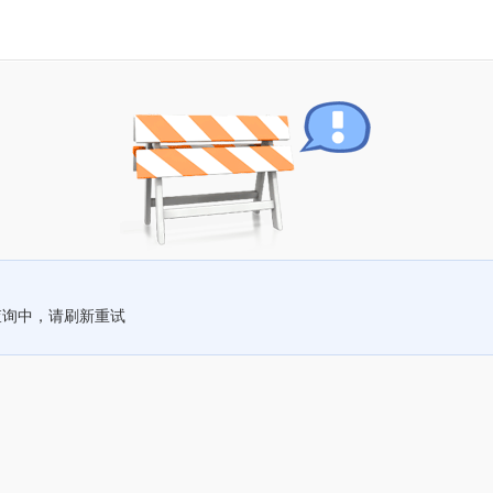
查询中，请刷新重试