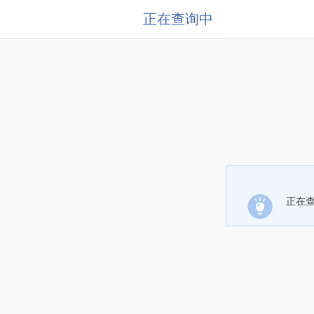
正在查询中
正在